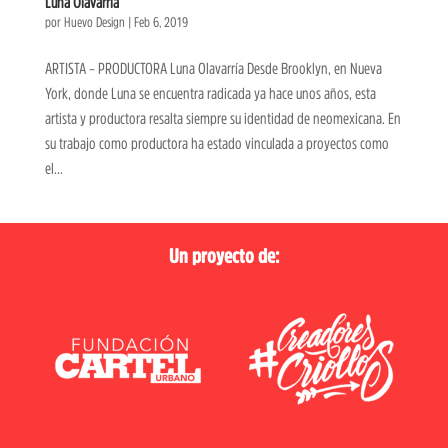
Luna Olavarría
por
Huevo Design
|
Feb 6, 2019
ARTISTA – PRODUCTORA Luna Olavarría Desde Brooklyn, en Nueva
York, donde Luna se encuentra radicada ya hace unos años, esta
artista y productora resalta siempre su identidad de neomexicana. En
su trabajo como productora ha estado vinculada a proyectos como
el...
Un proyecto de: