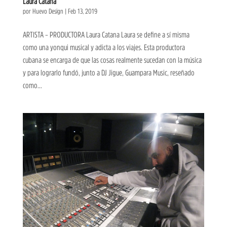
Laura Catana
por
Huevo Design
|
Feb 13, 2019
ARTISTA – PRODUCTORA Laura Catana Laura se define a sí misma
como una yonqui musical y adicta a los viajes. Esta productora
cubana se encarga de que las cosas realmente sucedan con la música
y para lograrlo fundó, junto a DJ Jigue, Guampara Music, reseñado
como...