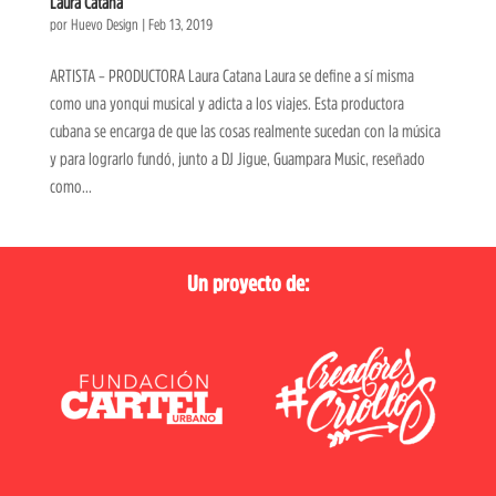
Laura Catana
por
Huevo Design
|
Feb 13, 2019
ARTISTA – PRODUCTORA Laura Catana Laura se define a sí misma
como una yonqui musical y adicta a los viajes. Esta productora
cubana se encarga de que las cosas realmente sucedan con la música
y para lograrlo fundó, junto a DJ Jigue, Guampara Music, reseñado
como...
Un proyecto de: