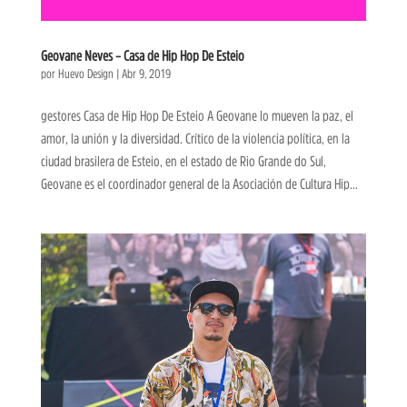
Geovane Neves – Casa de Hip Hop De Esteio
por
Huevo Design
|
Abr 9, 2019
gestores Casa de Hip Hop De Esteio A Geovane lo mueven la paz, el
amor, la unión y la diversidad. Crítico de la violencia política, en la
ciudad brasilera de Esteio, en el estado de Rio Grande do Sul,
Geovane es el coordinador general de la Asociación de Cultura Hip...