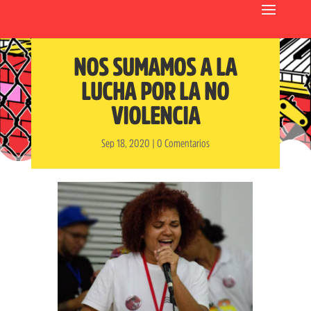
NOS SUMAMOS A LA
LUCHA POR LA NO
VIOLENCIA
Sep 18, 2020
|
0 Comentarios