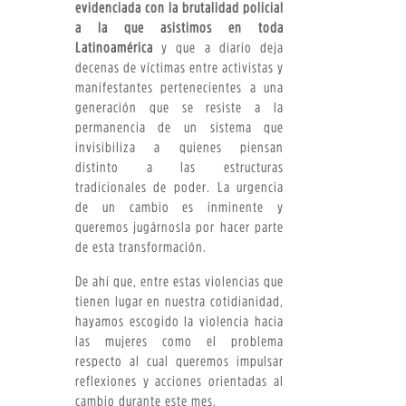
evidenciada con la brutalidad policial
a la que asistimos en toda
Latinoamérica
y que a diario deja
decenas de víctimas entre activistas y
manifestantes pertenecientes a una
generación que se resiste a la
permanencia de un sistema que
invisibiliza a quienes piensan
distinto a las estructuras
tradicionales de poder. La urgencia
de un cambio es inminente y
queremos jugárnosla por hacer parte
de esta transformación.
De ahí que, entre estas violencias que
tienen lugar en nuestra cotidianidad,
hayamos escogido la violencia hacia
las mujeres como el problema
respecto al cual queremos impulsar
reflexiones y acciones orientadas al
cambio durante este mes.