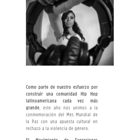
Como parte de nuestro esfuerzo por
construir una comunidad Hip Hop
latinoamericana cada vez más
grande
, este año nos unimos a la
conmemoración del Mes Mundial de
la Paz con una apuesta cultural en
rechazo a la violencia de género.