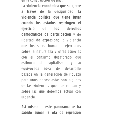
en la construcción de paz.
La violencia económica que se ejerce
a través de la desigualdad; la
violencia política que tiene lugar
cuando los estados restringen el
ejercicio de los derechos
democráticos de participación
y de
libertad de expresión; la violencia
que los seres humanos ejercemos
sobre la naturaleza y otras especies
con el consumo desaforado que
estimula el capitalismo y su
equivocada idea de desarrollo
basada en la generación de riqueza
para unos pocos: estas son algunas
de las violencias que nos rodean y
sobre las que debemos actuar con
urgencia.
Así mismo, a este panorama se ha
sabido sumar la ola de represión