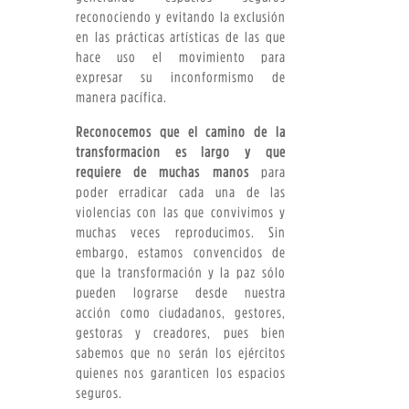
reconociendo y evitando la exclusión
en las prácticas artísticas de las que
hace uso el movimiento para
expresar su inconformismo de
manera pacífica.
Reconocemos que el camino de la
transformación es largo y que
requiere de muchas manos
para
poder erradicar cada una de las
violencias con las que convivimos y
muchas veces reproducimos. Sin
embargo, estamos convencidos de
que la transformación y la paz sólo
pueden lograrse desde nuestra
acción como ciudadanos, gestores,
gestoras y creadores, pues bien
sabemos que no serán los ejércitos
quienes nos garanticen los espacios
seguros.