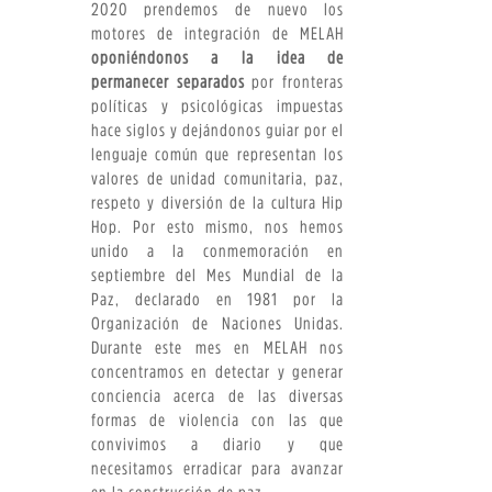
2020 prendemos de nuevo los
motores de integración de MELAH
oponiéndonos a la idea de
permanecer separados
por fronteras
políticas y psicológicas impuestas
hace siglos y dejándonos guiar por el
lenguaje común que representan los
valores de unidad comunitaria, paz,
respeto y diversión de la cultura Hip
Hop. Por esto mismo, nos hemos
unido a la conmemoración en
septiembre del Mes Mundial de la
Paz, declarado en 1981 por la
Organización de Naciones Unidas.
Durante este mes en MELAH nos
concentramos en detectar y generar
conciencia acerca de las diversas
formas de violencia con las que
convivimos a diario y que
necesitamos erradicar para avanzar