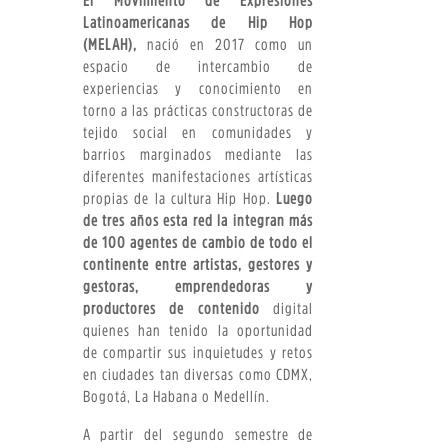
El Movimiento de Expresiones
Latinoamericanas de Hip Hop
(MELAH),
nació en 2017 como un
espacio de intercambio de
experiencias y conocimiento en
torno a las prácticas constructoras de
tejido social en comunidades y
barrios marginados mediante las
diferentes manifestaciones artísticas
propias de la cultura Hip Hop.
Luego
de tres años esta red la integran más
de 100 agentes de cambio de todo el
continente entre artistas, gestores y
gestoras, emprendedoras y
productores de contenido
digital
quienes han tenido la oportunidad
de compartir sus inquietudes y retos
en ciudades tan diversas como CDMX,
Bogotá, La Habana o Medellín.
A partir del segundo semestre de