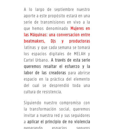
A lo largo de septiembre nuestro
aporte a este propósito estará en una
serie de transmisiones en vivo a la
que hemos denominado
Mujeres en
las Máquinas: una conversación entre
beatmakers, Djs y productoras
latinas y que cada semana se tomará
los espacios digitales de MELAH y
Cartel Urbano.
A través de esta serie
queremos resaltar el esfuerzo y la
labor de las creadoras
para abrirse
espacio en la práctica del elemento
del cual se desprendió toda una
cultura de resistencia.
Siguiendo nuestro compromiso con
la transformación social, queremos
invitar a nuestra red y sus seguidores
a
aplicar el principio de no violencia
generando espacios seguros