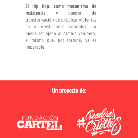
El Hip Hop, como mecanismo de
resistencia
y puente de
transformación de prácticas violentas
en manifestaciones culturales, no
puede ser ajeno al cambio venidero,
el mismo que, por fortuna, ya es
imparable.
Un proyecto de: